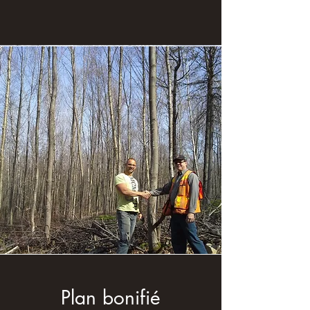
Plan bonifié