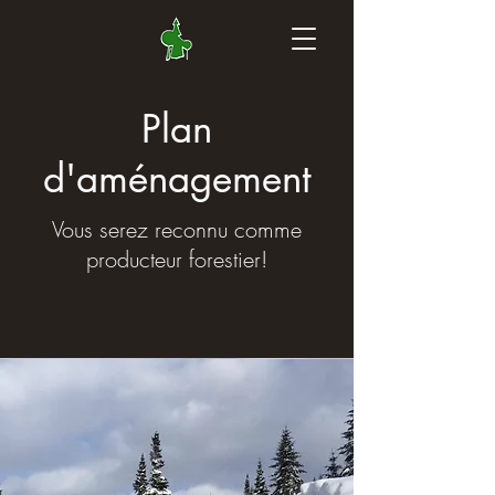
Plan
d'aménagement
Vous serez reconnu comme
producteur forestier!