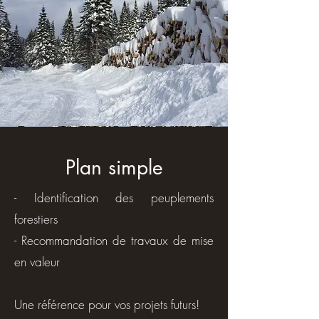
Plan simple
- Identification des peuplements
forestiers
- Recommandation de travaux de mise
en valeur
Une référence pour vos projets futurs!