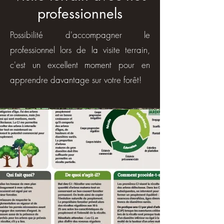
professionnels
Possibilité d'accompagner le
professionnel lors de la visite terrain,
c'est un excellent moment pour en
apprendre davantage sur votre forêt!