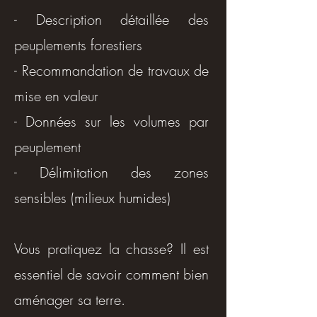
- Description détaillée des
peuplements forestiers
- Recommandation de travaux de
mise en valeur
- Données sur les volumes par
peuplement
- Délimitation des zones
sensibles (milieux humides)
Vous pratiquez la chasse? Il est
essentiel de savoir comment bien
aménager sa terre.