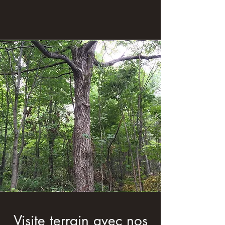
Visite terrain avec nos